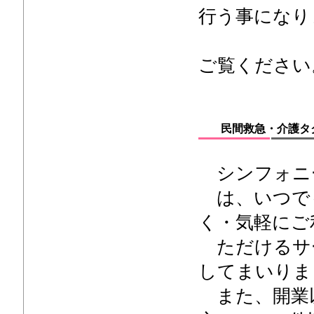
行う事になり
”ツイ
ご覧ください。
民間救急・介護タ
シンフォニ
は、いつで
く・気軽にご
ただけるサ
してまいりま
また、開業