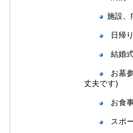
施設、
日帰り
結婚式
お墓参
丈夫です)
お食事
スポー