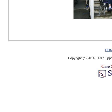
HO
Copyright (c) 2014 Care Supp