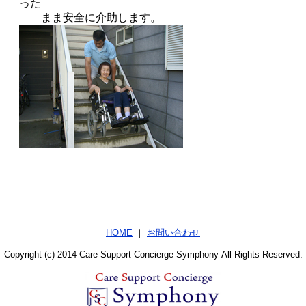
った
まま安全に介助します。
HOME
｜
お問い合わせ
Copyright (c) 2014 Care Support Concierge Symphony All Rights Reserved.