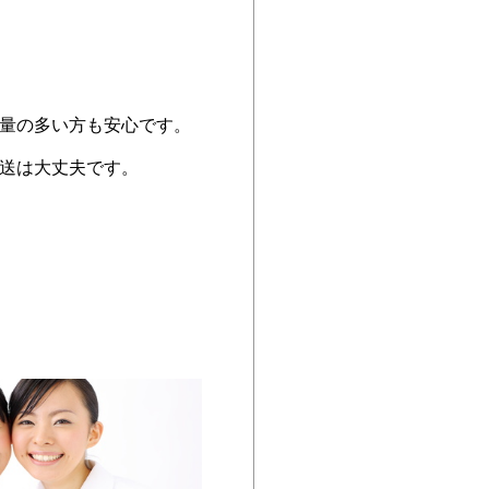
量の多い方も安心です。
送は大丈夫です。