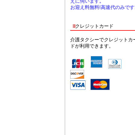
えに伺います。
お迎え料無料!高速代のみです
クレジットカード
介護タクシーでクレジットカ
ドが利用できます。