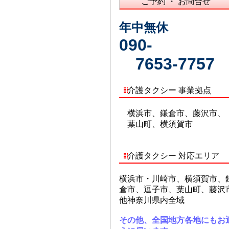
ご予約 ・ お問合せ
年中無休
090-
7653-7757
介護タクシー 事業拠点
横浜市、鎌倉市、藤沢市、
葉山町、横須賀市
介護タクシー 対応エリア
横浜市・川崎市、横須賀市、
倉市、逗子市、葉山町、藤沢
他神奈川県内全域
その他、全国地方各地にもお