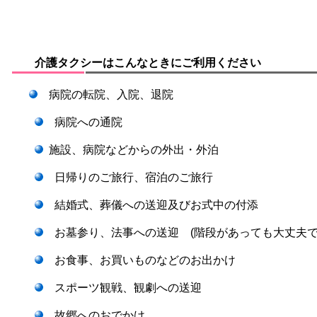
介護タクシーはこんなときにご利用ください
病院の転院、入院、退院
病院への通院
施設、病院などからの外出・外泊
日帰りのご旅行、宿泊のご旅行
結婚式、葬儀への送迎及びお式中の付添
お墓参り、法事への送迎 (階段があっても大丈夫で
お食事、お買いものなどのお出かけ
スポーツ観戦、観劇への送迎
故郷へのおでかけ