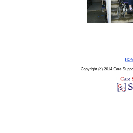
HO
Copyright (c) 2014 Care Supp