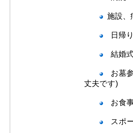
施設、
日帰り
結婚式
お墓参
丈夫です)
お食事
スポー