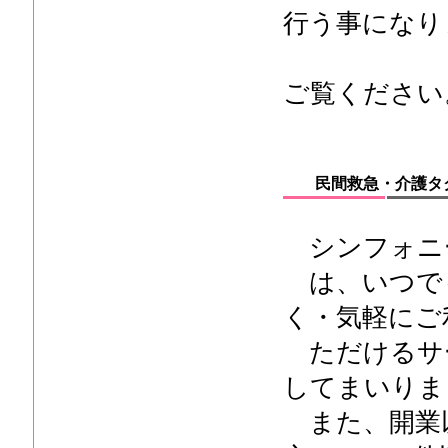
行う事になり
”ツイ
ご覧ください。
民間救急・介護タ
シンフォニ
は、いつで
く・気軽にご
ただけるサ
してまいりま
また、開業