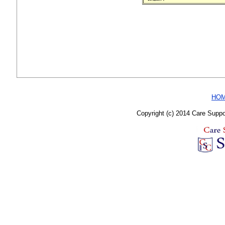
HO
Copyright (c) 2014 Care Supp